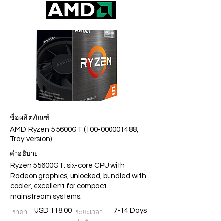
ชื่อผลิตภัณฑ์
AMD Ryzen 5 5600GT (100‑000001488,
Tray version)
คำอธิบาย
Ryzen 5 5600GT: six-core CPU with
Radeon graphics, unlocked, bundled with
cooler, excellent for compact
mainstream systems.
USD 118.00
7-14 Days
ราคา
ระยะเวลา