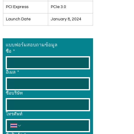
PCI Express
PCIe 3.0
Launch Date
January 8, 2024
แบบฟอร์มสอบถามข้อมูล
ชื่อ
*
อีเมล
*
ชื่อบริษัท
โทรศัพท์