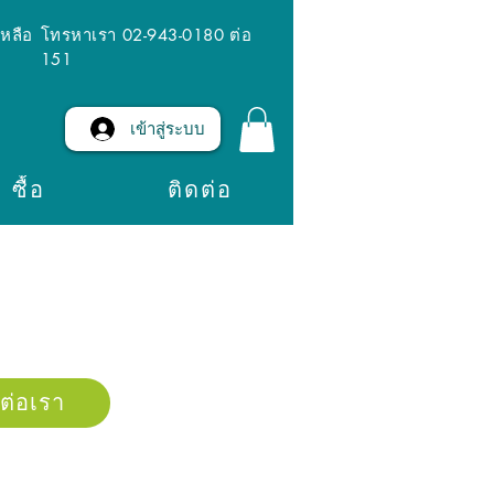
เหลือ
โทรหาเรา 02-943-0180 ต่อ
151
เข้าสู่ระบบ
ซื้อ
ติดต่อ
ดต่อเรา