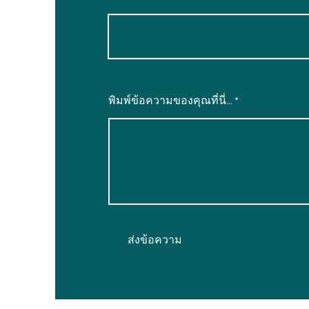
พิมพ์ข้อความของคุณที่นี่...
ส่งข้อความ