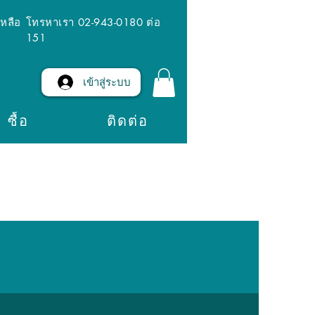
เหลือ
โทรหาเรา 02-943-0180 ต่อ
151
เข้าสู่ระบบ
ซื้อ
ติดต่อ