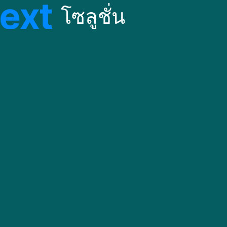
โซลูชั่น