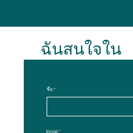
ฉันสนใจใน
ชื่อ
Email