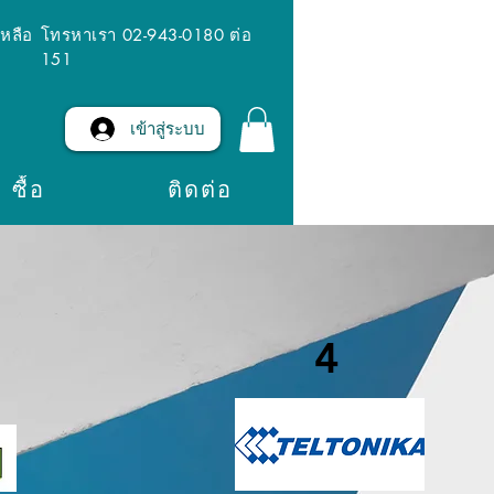
เหลือ
โทรหาเรา 02-943-0180 ต่อ
151
เข้าสู่ระบบ
ซื้อ
ติดต่อ
4