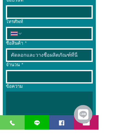
ชื่อบริษัท
โทรศัพท์
ชื่อสินค้า
*
จำนวน
*
ข้อความ
ส่ง