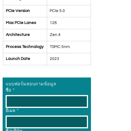
PCIe Version
PCIe 5.0
Max PCIe Lanes
128
Architecture
Zen 4
Process Technology
TSMC 5nm
Launch Date
2023
แบบฟอร์มสอบถามข้อมูล
ชื่อ
*
อีเมล
*