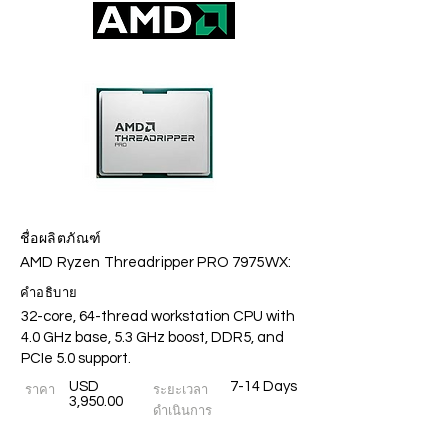
ชื่อผลิตภัณฑ์
AMD Ryzen Threadripper PRO 7975WX:
คำอธิบาย
32-core, 64-thread workstation CPU with
4.0 GHz base, 5.3 GHz boost, DDR5, and
PCIe 5.0 support.
USD
7-14 Days
ราคา
ระยะเวลา
3,950.00
ดำเนินการ