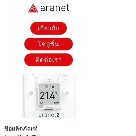
เกี่ยวกับ
โซลูชั่น
ติดต่อเรา
ชื่อผลิตภัณฑ์