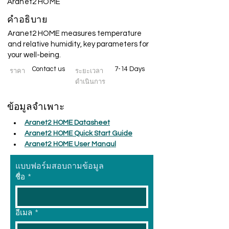
Aranet2 HOME
คำอธิบาย
Aranet2 HOME measures temperature
and relative humidity, key parameters for
your well-being.
Contact us
7-14 Days
ราคา
ระยะเวลา
ดำเนินการ
ข้อมูลจำเพาะ
Aranet2 HOME Datasheet
Aranet2 HOME Quick Start Guide
Aranet2 HOME User Manaul
แบบฟอร์มสอบถามข้อมูล
ชื่อ
*
อีเมล
*