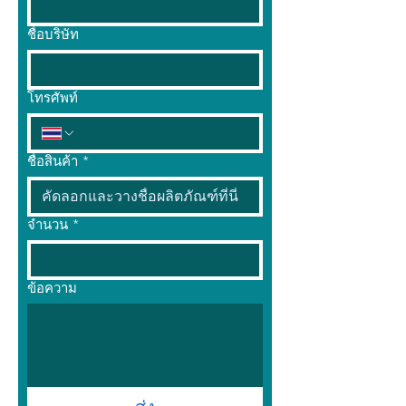
ชื่อบริษัท
โทรศัพท์
ชื่อสินค้า
*
จำนวน
*
ข้อความ