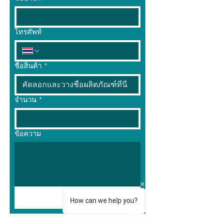
โทรศัพท์
ชื่อสินค้า
*
จำนวน
*
ข้อความ
ส่ง
How can we help you?