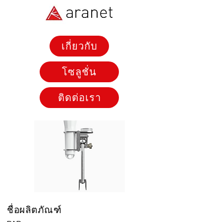
เกี่ยวกับ
โซลูชั่น
ติดต่อเรา
ชื่อผลิตภัณฑ์