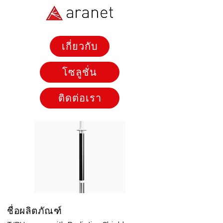
เกี่ยวกับ
โซลูชั่น
ติดต่อเรา
ชื่อผลิตภัณฑ์