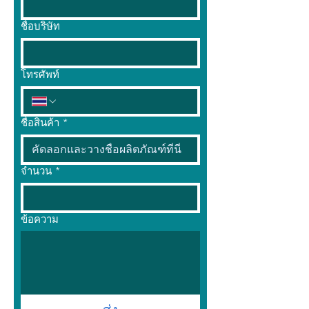
ชื่อบริษัท
โทรศัพท์
ชื่อสินค้า
*
จำนวน
*
ข้อความ