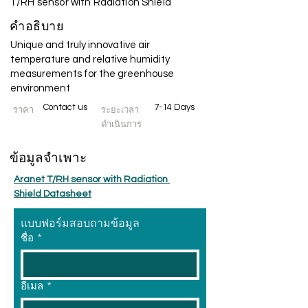
T/RH sensor with Radiation Shield
คำอธิบาย
Unique and truly innovative air
temperature and relative humidity
measurements for the greenhouse
environment
Contact us
7-14 Days
ราคา
ระยะเวลา
ดำเนินการ
ข้อมูลจำเพาะ
Aranet T/RH sensor with Radiation 
Shield Datasheet
แบบฟอร์มสอบถามข้อมูล
ชื่อ
*
อีเมล
*