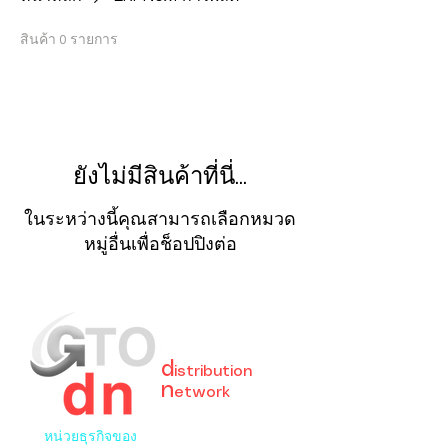
สินค้า 0 รายการ
ยังไม่มีสินค้าที่นี่...
ในระหว่างนี้คุณสามารถเลือกหมวด
หมู่อื่นเพื่อช็อปปิงต่อ
GreaT
Ocean
d
istribution
n
etwork
หน่วยธุรกิจของ