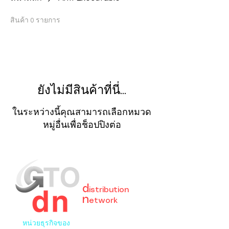
สินค้า 0 รายการ
ยังไม่มีสินค้าที่นี่...
ในระหว่างนี้คุณสามารถเลือกหมวด
หมู่อื่นเพื่อช็อปปิงต่อ
GreaT
Ocean
d
istribution
n
etwork
หน่วยธุรกิจของ