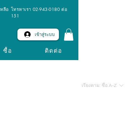
เหลือ
โทรหาเรา 02-943-0180 ต่อ
151
เข้าสู่ระบบ
ซื้อ
ติดต่อ
เรียงตาม:
ชื่อ A-Z