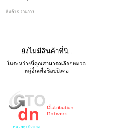
สินค้า 0 รายการ
ยังไม่มีสินค้าที่นี่...
ในระหว่างนี้คุณสามารถเลือกหมวด
หมู่อื่นเพื่อช็อปปิงต่อ
GreaT
Ocean
d
istribution
n
etwork
หน่วยธุรกิจของ