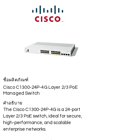
ชื่อผลิตภัณฑ์
Cisco C1300-24P-4G Layer 2/3 PoE
Managed Switch
คำอธิบาย
The Cisco C1300-24P-4G is a 24-port
Layer 2/3 PoE switch, ideal for secure,
high-performance, and scalable
enterprise networks.