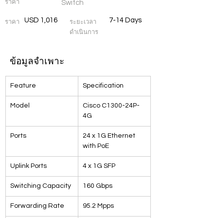
ราคา
Switch
USD 1,016
7-14 Days
ราคา
ระยะเวลา
ดำเนินการ
ข้อมูลจำเพาะ
Feature
Specification
Model
Cisco C1300-24P-
4G
Ports
24 x 1G Ethernet 
with PoE
Uplink Ports
4 x 1G SFP
Switching Capacity
160 Gbps
Forwarding Rate
95.2 Mpps