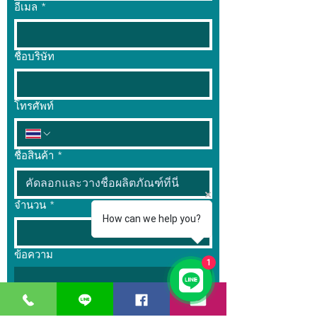
อีเมล
*
ชื่อบริษัท
โทรศัพท์
ชื่อสินค้า
*
จำนวน
*
How can we help you?
ข้อความ
1