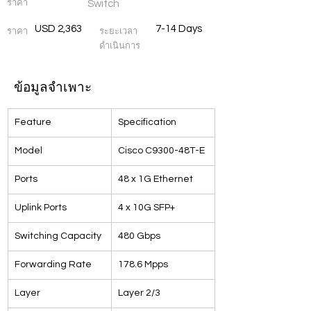
ราคา
Switch
USD 2,363
7-14 Days
ราคา
ระยะเวลา
ดำเนินการ
ข้อมูลจำเพาะ
Feature
Specification
Model
Cisco C9300-48T-E
Ports
48 x 1G Ethernet
Uplink Ports
4 x 10G SFP+
Switching Capacity
480 Gbps
Forwarding Rate
178.6 Mpps
Layer
Layer 2/3