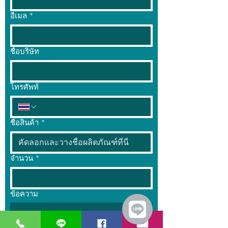
อีเมล
*
ชื่อบริษัท
โทรศัพท์
ชื่อสินค้า
*
จำนวน
*
ข้อความ