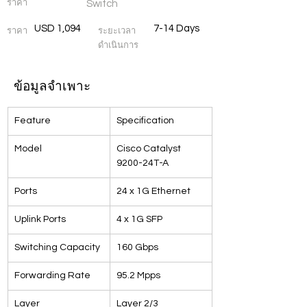
ราคา
Switch
USD 1,094
7-14 Days
ราคา
ระยะเวลา
ดำเนินการ
ข้อมูลจำเพาะ
Feature
Specification
Model
Cisco Catalyst 
9200-24T-A
Ports
24 x 1G Ethernet
Uplink Ports
4 x 1G SFP
Switching Capacity
160 Gbps
Forwarding Rate
95.2 Mpps
Layer
Layer 2/3