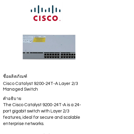
ชื่อผลิตภัณฑ์
Cisco Catalyst 9200-24T-A Layer 2/3
Managed Switch
คำอธิบาย
The Cisco Catalyst 9200-24T-A is a 24-
port gigabit switch with Layer 2/3
features, ideal for secure and scalable
enterprise networks.