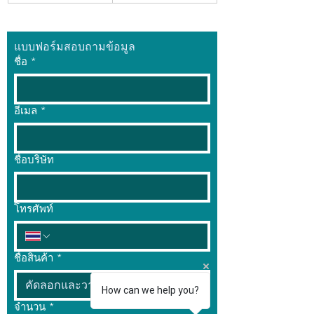
แบบฟอร์มสอบถามข้อมูล
ชื่อ
*
อีเมล
*
ชื่อบริษัท
โทรศัพท์
ชื่อสินค้า
*
How can we help you?
จำนวน
*