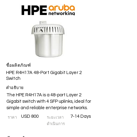
ชื่อผลิตภัณฑ์
HPE R4H17A 48-Port Gigabit Layer 2
Switch
คำอธิบาย
The HPE R4H17A is a 48-port Layer 2
Gigabit switch with 4 SFP uplinks, ideal for
simple and reliable enterprise networks.
USD 800
7-14 Days
ราคา
ระยะเวลา
ดำเนินการ