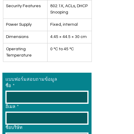
Security Features
802.1X, ACLs, DHCP 
Snooping
Power Supply
Fixed, internal
Dimensions
4.45 × 44.5 × 30 cm
Operating 
0 °C to 45 °C
Temperature
แบบฟอร์มสอบถามข้อมูล
ชื่อ
*
อีเมล
*
ชื่อบริษัท