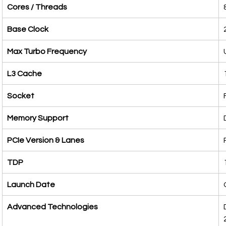
Cores / Threads
Base Clock
Max Turbo Frequency
L3 Cache
Socket
Memory Support
PCIe Version & Lanes
TDP
Launch Date
Advanced Technologies