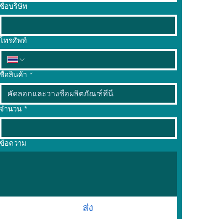
ชื่อบริษัท
โทรศัพท์
ชื่อสินค้า
*
จำนวน
*
ข้อความ
ส่ง