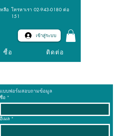
เหลือ
โทรหาเรา 02-943-0180 ต่อ
151
เข้าสู่ระบบ
ซื้อ
ติดต่อ
แบบฟอร์มสอบถามข้อมูล
ชื่อ
*
อีเมล
*