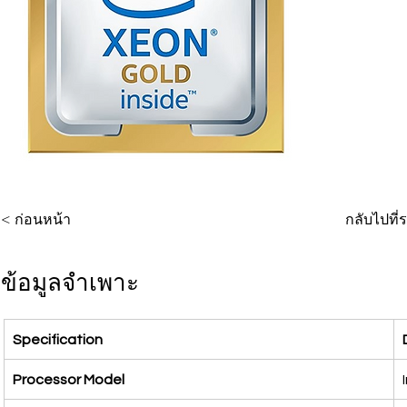
< ก่อนหน้า
กลับไปที
ข้อมูลจำเพาะ
Specification
Processor Model