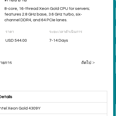
8-core, 16-thread Xeon Gold CPU for servers;
features 2.8 GHz base, 3.6 GHz turbo, six-
channel DDR4, and 64 PCIe lanes.
ราคา
ระยะเวลาดำเนินการ
USD 544.00
7-14 Days
่รายการ
ถัดไป >
Details
Intel Xeon Gold 4309Y