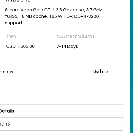
8-core Xeon Gold CPU, 3.6 GHz base, 3.7 GHz
turbo, 18 MB cache, 165 W TDP, DDR4-3200
support.
ราคา
ระยะเวลาดำเนินการ
USD 1,563.00
7-14 Days
่รายการ
ถัดไป >
Details
8 / 16