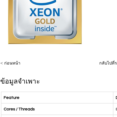
< ก่อนหน้า
กลับไปที
ข้อมูลจำเพาะ
Feature
Cores / Threads