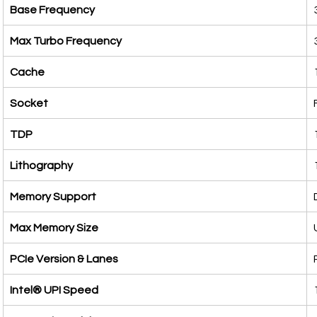
Base Frequency
Max Turbo Frequency
Cache
Socket
TDP
Lithography
Memory Support
Max Memory Size
PCIe Version & Lanes
Intel® UPI Speed