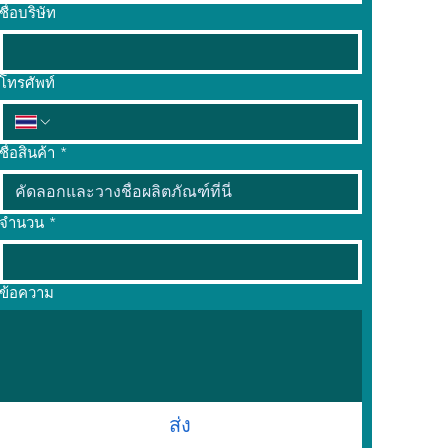
ชื่อบริษัท
โทรศัพท์
ชื่อสินค้า
*
จำนวน
*
ข้อความ
ส่ง