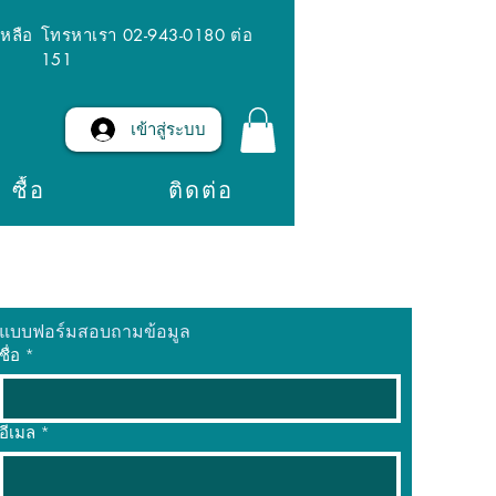
เหลือ
โทรหาเรา 02-943-0180 ต่อ
151
เข้าสู่ระบบ
ซื้อ
ติดต่อ
แบบฟอร์มสอบถามข้อมูล
ชื่อ
*
อีเมล
*