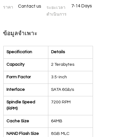
7-14 Days
Contact us
ราคา
ระยะเวลา
ดำเนินการ
ข้อมูลจำเพาะ
Specification
Details
Capacity
2 Terabytes
Form Factor
3.5-inch
Interface
SATA 6Gb/s
Spindle Speed 
7200 RPM
(RPM)
Cache Size
64MB
NAND Flash Size
8GB MLC