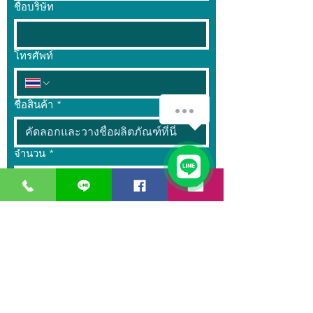
ชื่อบริษัท
โทรศัพท์
ชื่อสินค้า
*
จำนวน
*
ข้อความ
ส่ง