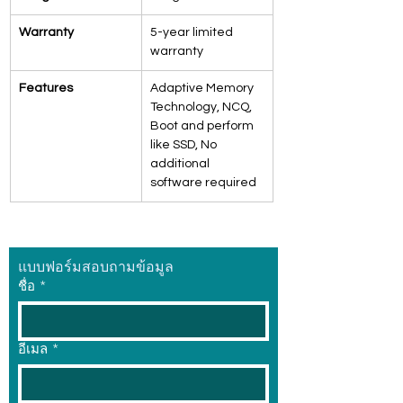
Warranty
5-year limited 
warranty
Features
Adaptive Memory 
Technology, NCQ, 
Boot and perform 
like SSD, No 
additional 
software required
แบบฟอร์มสอบถามข้อมูล
ชื่อ
*
อีเมล
*