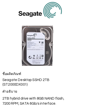
ชื่อผลิตภัณฑ์
Seagate Desktop SSHD 2TB
(ST2000DX001)
คำอธิบาย
2TB hybrid drive with 8GB NAND flash,
7200 RPM, SATA 6Gb/s interface.