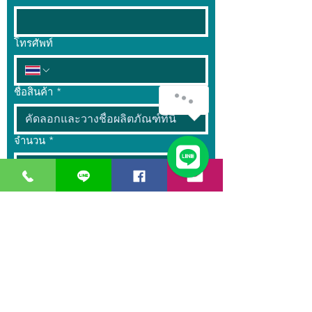
โทรศัพท์
ชื่อสินค้า
*
จำนวน
*
ข้อความ
ส่ง