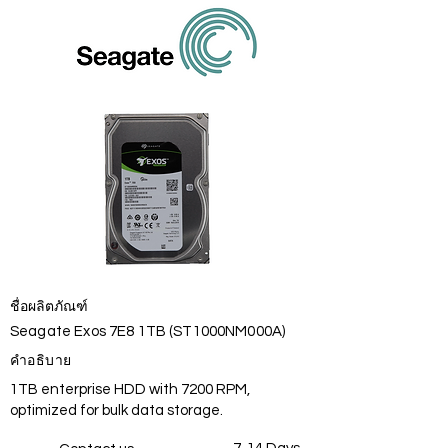
ชื่อผลิตภัณฑ์
Seagate Exos 7E8 1TB (ST1000NM000A)
คำอธิบาย
1TB enterprise HDD with 7200 RPM,
optimized for bulk data storage.