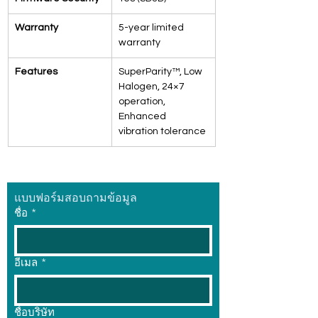
Warranty
5-year limited 
warranty
Features
SuperParity™, Low 
Halogen, 24×7 
operation, 
Enhanced 
vibration tolerance
แบบฟอร์มสอบถามข้อมูล
ชื่อ
*
อีเมล
*
ชื่อบริษัท