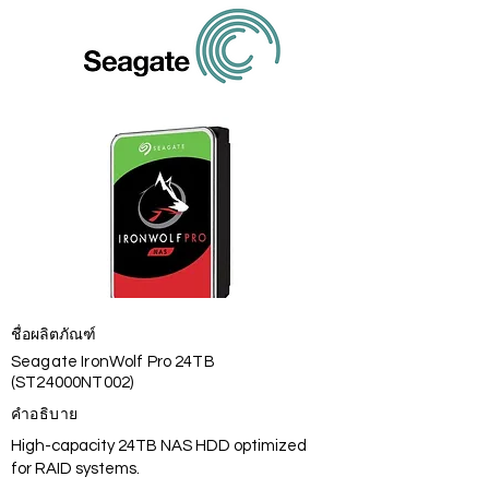
ชื่อผลิตภัณฑ์
Seagate IronWolf Pro 24TB
(ST24000NT002)
คำอธิบาย
High-capacity 24TB NAS HDD optimized
for RAID systems.