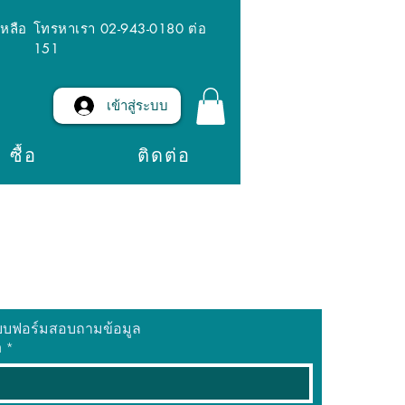
เหลือ
โทรหาเรา 02-943-0180 ต่อ
151
เข้าสู่ระบบ
ซื้อ
ติดต่อ
บบฟอร์มสอบถามข้อมูล
อ
*