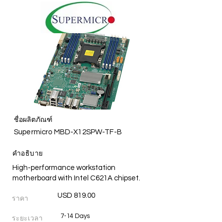
ชื่อผลิตภัณฑ์
Supermicro MBD-X12SPW-TF-B
คำอธิบาย
High-performance workstation
motherboard with Intel C621A chipset.
USD 819.00
ราคา
7-14 Days
ระยะเวลา