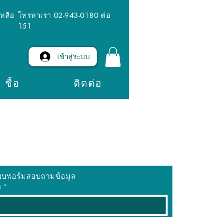
เหลือ
โทรหาเรา 02-943-0180 ต่อ
151
เข้าสู่ระบบ
ซื้อ
ติดต่อ
บบฟอร์มสอบถามข้อมูล
อ
*