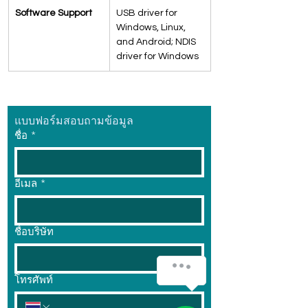
Software Support
USB driver for 
Windows, Linux, 
and Android; NDIS 
driver for Windows
แบบฟอร์มสอบถามข้อมูล
ชื่อ
*
อีเมล
*
ชื่อบริษัท
โทรศัพท์