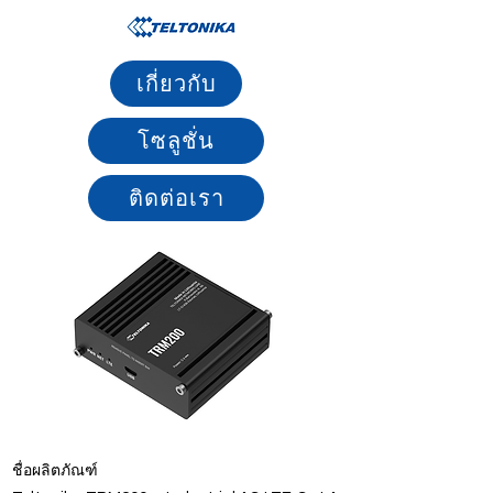
เกี่ยวกับ
โซลูชั่น
ติดต่อเรา
ชื่อผลิตภัณฑ์