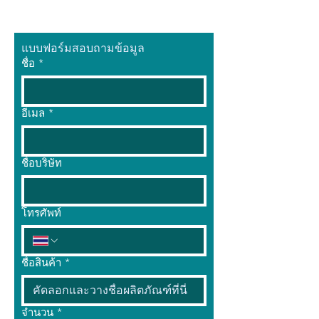
แบบฟอร์มสอบถามข้อมูล
ชื่อ
*
อีเมล
*
ชื่อบริษัท
โทรศัพท์
ชื่อสินค้า
*
จำนวน
*