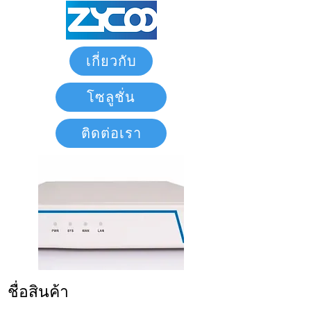
เกี่ยวกับ
โซลูชั่น
ติดต่อเรา
ชื่อสินค้า