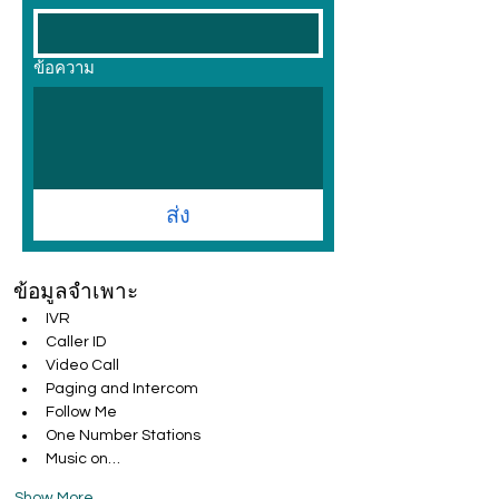
ข้อความ
ส่ง
ข้อมูลจำเพาะ
IVR
Caller ID
Video Call
Paging and Intercom
Follow Me
One Number Stations
Music on…
Show More