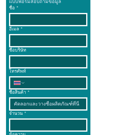
แบบฟอร์มสอบถามข้อมูล
ชื่อ
*
อีเมล
*
ชื่อบริษัท
โทรศัพท์
ชื่อสินค้า
*
จำนวน
*
ข้อความ