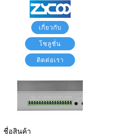
เกี่ยวกับ
โซลูชั่น
ติดต่อเรา
ชื่อสินค้า