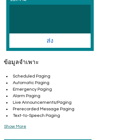
ส่ง
ข้อมูลจำเพาะ
Scheduled Paging
Automatic Paging
Emergency Paging
Alarm Paging
Live Announcements/Paging
Prerecorded Message Paging
Text-to-Speech Paging
Show More