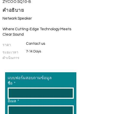
ZYCOO SQ10-B
คำอธิบาย
Network Speaker
Where Cutting-Edge Technology Meets
Clear Sound
Contact us
ราคา
7-14 Days
ระยะเวลา
ดำเนินการ
แบบฟอร์มสอบถามข้อมูล
ชื่อ
*
อีเมล
*