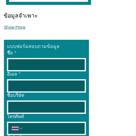
ข้อมูลจำเพาะ
Show More
แบบฟอร์มสอบถามข้อมูล
ชื่อ
*
อีเมล
*
ชื่อบริษัท
โทรศัพท์