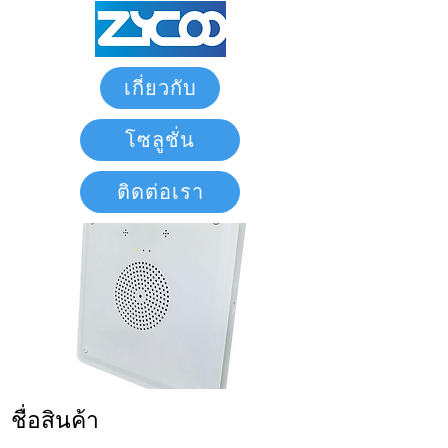
เกี่ยวกับ
โซลูชั่น
ติดต่อเรา
ชื่อสินค้า