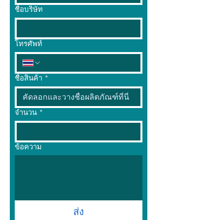
ชื่อบริษัท
โทรศัพท์
ชื่อสินค้า
*
จำนวน
*
ข้อความ
ส่ง