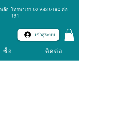
เหลือ
โทรหาเรา 02-943-0180 ต่อ
151
เข้าสู่ระบบ
ซื้อ
ติดต่อ