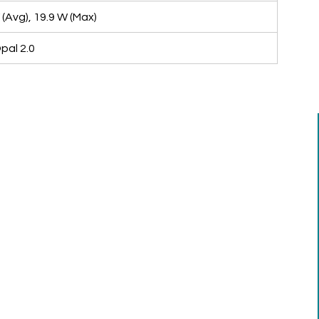
 (Avg), 19.9 W (Max)
pal 2.0