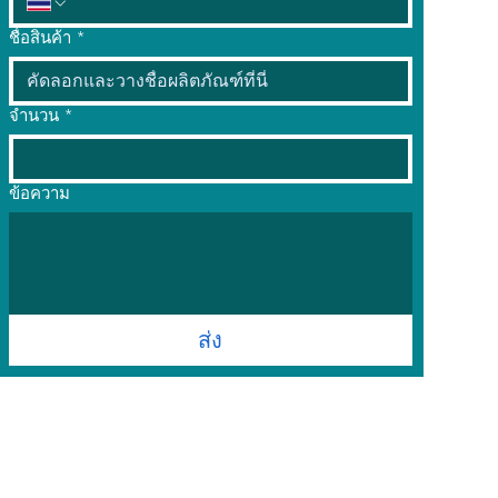
ชื่อสินค้า
*
จำนวน
*
ข้อความ
ส่ง
บริการลูกค้า
ซอฟต์แวร์