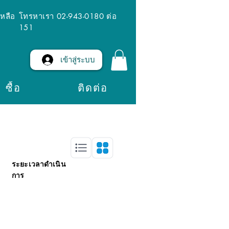
เหลือ
โทรหาเรา 02-943-0180 ต่อ
151
เข้าสู่ระบบ
ซื้อ
ติดต่อ
ระยะเวลาดำเนิน
การ