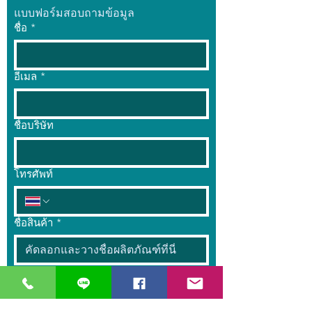
แบบฟอร์มสอบถามข้อมูล
ชื่อ
*
อีเมล
*
ชื่อบริษัท
โทรศัพท์
ชื่อสินค้า
*
จำนวน
*