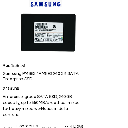
ชื่อผลิตภัณฑ์
Samsung PM883 / PM893 240 GB SATA
Enterprise SSD
คำอธิบาย
Enterprise-grade SATA SSD, 240 GB
capacity, up to 550 MB/s read, optimized
for heavy mixed workloads in data
centers.
Contact us
7-14 Days
ราคา
ระยะเวลา