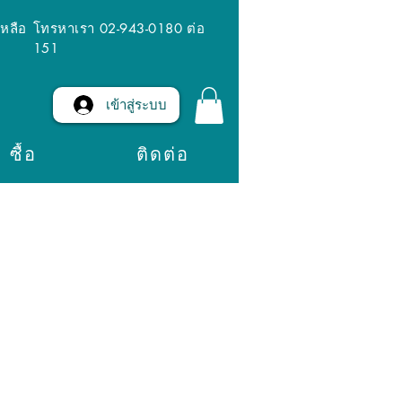
เหลือ
โทรหาเรา 02-943-0180 ต่อ
151
เข้าสู่ระบบ
ซื้อ
ติดต่อ