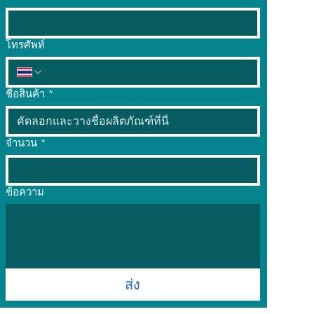
โทรศัพท์
ชื่อสินค้า
*
จำนวน
*
ข้อความ
ส่ง