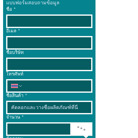
แบบฟอร์มสอบถามข้อมูล
ชื่อ
*
อีเมล
*
ชื่อบริษัท
โทรศัพท์
ชื่อสินค้า
*
จำนวน
*