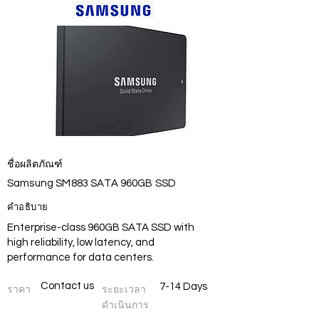
ชื่อผลิตภัณฑ์
Samsung SM883 SATA 960GB SSD
คำอธิบาย
Enterprise-class 960GB SATA SSD with
high reliability, low latency, and
performance for data centers.
Contact us
7-14 Days
ราคา
ระยะเวลา
ดำเนินการ